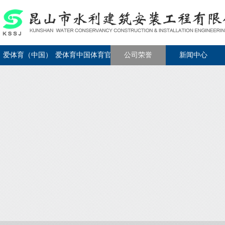
爱体育（中国）
爱体育中国体育官方网站我们
公司荣誉
新闻中心