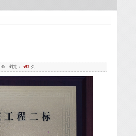
1:45 浏览：
593
次