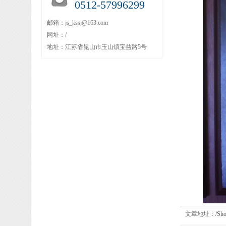
0512-57996299
邮箱：js_kssj@163.com
网址：/
地址：江苏省昆山市玉山镇宝益路5号
文章地址：
/Sh