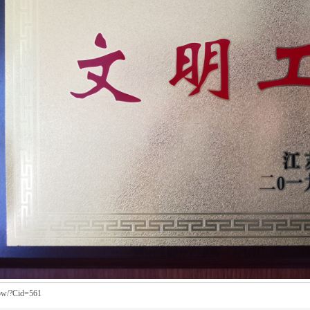
ow/?Cid=561