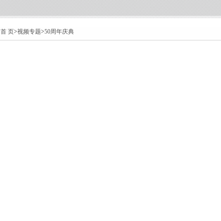
首 页
>
视频专题
>
50周年庆典