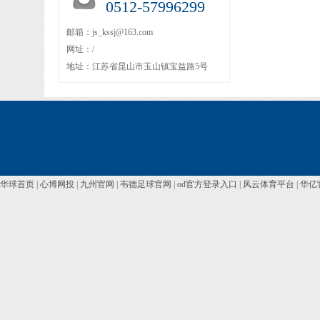
0512-57996299
邮箱：js_kssj@163.com
网址：/
地址：江苏省昆山市玉山镇宝益路5号
华球首页
|
心博网投
|
九州官网
|
韦德足球官网
|
od官方登录入口
|
风云体育平台
|
华亿