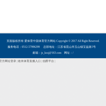
页面版权所有 爱体育中国体育官方网站 Copyright © 2017 All Right Reserved.
服务电话：0512-57996299 总部地址：江苏省昆山市玉山镇宝益路5号
邮箱：js_kssj@163.com 网址：/
官方网址登录
|
收米体育直播入口
|
伯爵平台
|