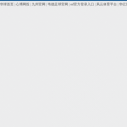
华球首页
|
心博网投
|
九州官网
|
韦德足球官网
|
od官方登录入口
|
风云体育平台
|
华亿