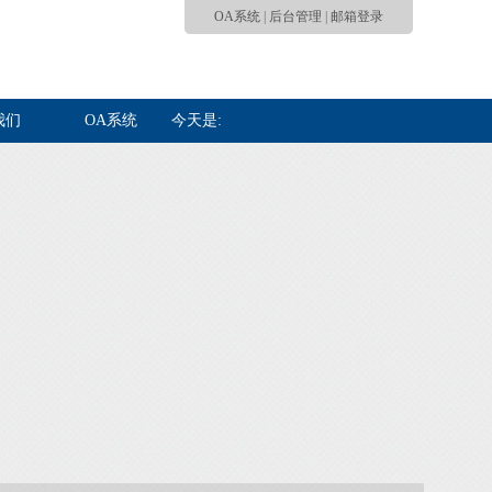
OA系统
|
后台管理
|
邮箱登录
我们
OA系统
今天是: