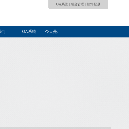
OA系统
|
后台管理
|
邮箱登录
我们
OA系统
今天是: