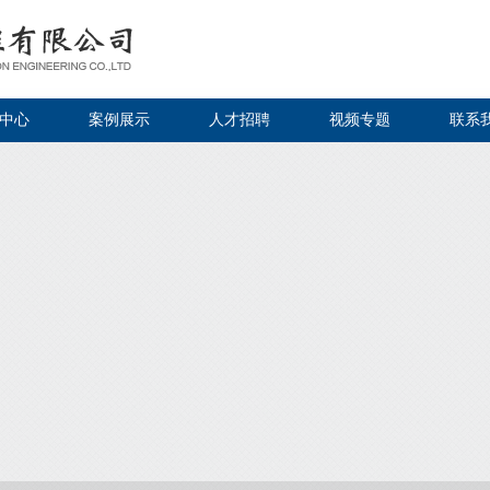
中心
案例展示
人才招聘
视频专题
联系