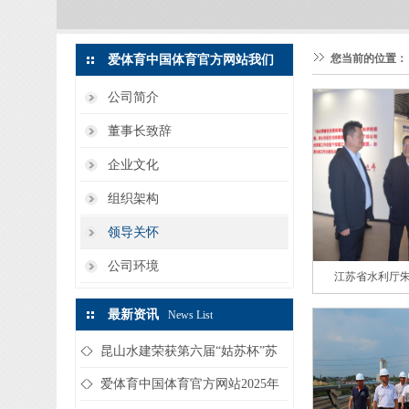
您当前的位置：
爱体育中国体育官方网站我们
Class List
公司简介
董事长致辞
企业文化
组织架构
领导关怀
公司环境
江苏省水利厅
最新资讯
News List
昆山水建荣获第六届“姑苏杯”苏
州...
爱体育中国体育官方网站2025年