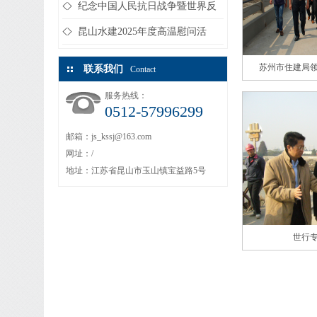
国庆节、中秋节放假...
纪念中国人民抗日战争暨世界反
法西...
昆山水建2025年度高温慰问活
动...
苏州市住建局
联系我们
Contact
服务热线：
0512-57996299
邮箱：js_kssj@163.com
网址：/
地址：江苏省昆山市玉山镇宝益路5号
世行