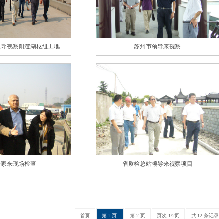
领导视察阳澄湖枢纽工地
苏州市领导来视察
专家来现场检查
省质检总站领导来视察项目
首页
第 1 页
第 2 页
页次:1/2页
共 12 条记录