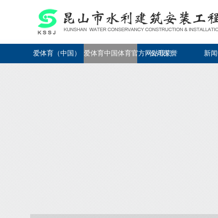
爱体育（中国）
爱体育中国体育官方网站我们
公司荣誉
新闻