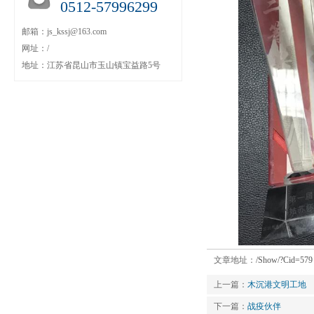
0512-57996299
邮箱：js_kssj@163.com
网址：/
地址：江苏省昆山市玉山镇宝益路5号
文章地址：
/Show/?Cid=579
上一篇：
木沉港文明工地
下一篇：
战疫伙伴