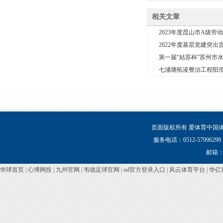
相关文章
2023年度昆山市A级劳
2022年度基层党建突出
第一届“姑苏杯”苏州市水
七浦塘拓浚整治工程阳澄湖枢
页面版权所有 爱体育中国体育官方网站 C
服务电话：0512-579
邮箱：j
华球首页
|
心博网投
|
九州官网
|
韦德足球官网
|
od官方登录入口
|
风云体育平台
|
华亿