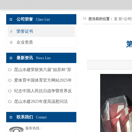
您当前的位置：
首 页
>
公司
公司荣誉
Class List
荣誉证书
企业资质
最新资讯
News List
昆山水建荣获第六届“姑苏杯”苏
州...
爱体育中国体育官方网站2025年
国庆节、中秋节放假...
纪念中国人民抗日战争暨世界反
法西...
昆山水建2025年度高温慰问活
动...
联系我们
Contact
服务热线：