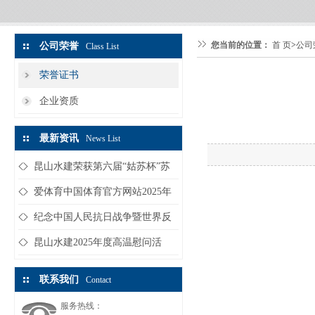
您当前的位置：
首 页
>
公司
公司荣誉
Class List
荣誉证书
企业资质
最新资讯
News List
昆山水建荣获第六届“姑苏杯”苏
州...
爱体育中国体育官方网站2025年
国庆节、中秋节放假...
纪念中国人民抗日战争暨世界反
法西...
昆山水建2025年度高温慰问活
动...
联系我们
Contact
服务热线：