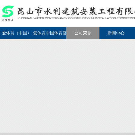
爱体育（中国）
爱体育中国体育官方网站我们
公司荣誉
新闻中心