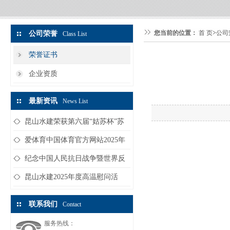
您当前的位置：
首 页
>
公司
公司荣誉
Class List
荣誉证书
企业资质
最新资讯
News List
昆山水建荣获第六届“姑苏杯”苏
州...
爱体育中国体育官方网站2025年
国庆节、中秋节放假...
纪念中国人民抗日战争暨世界反
法西...
昆山水建2025年度高温慰问活
动...
联系我们
Contact
服务热线：