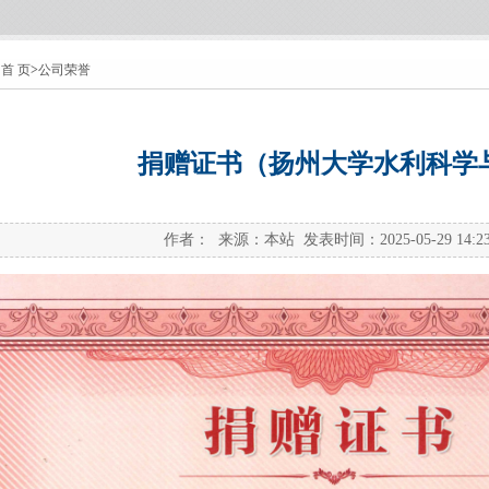
首 页
>
公司荣誉
捐赠证书（扬州大学水利科学
作者： 来源：本站 发表时间：2025-05-29 14:2