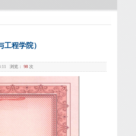
与工程学院）
3:11 浏览：
98
次