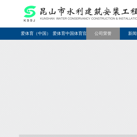
爱体育（中国）
爱体育中国体育官方网站我们
公司荣誉
新闻