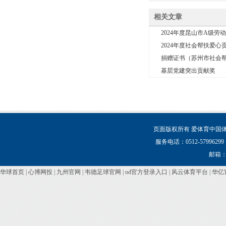
相关文章
2024年度昆山市A级劳
2024年度社会帮扶爱心
捐赠证书（苏州市社会
基层党建突出贡献奖
页面版权所有 爱体育中国体育官方网站 C
服务电话：0512-579
邮箱：j
华球首页
|
心博网投
|
九州官网
|
韦德足球官网
|
od官方登录入口
|
风云体育平台
|
华亿