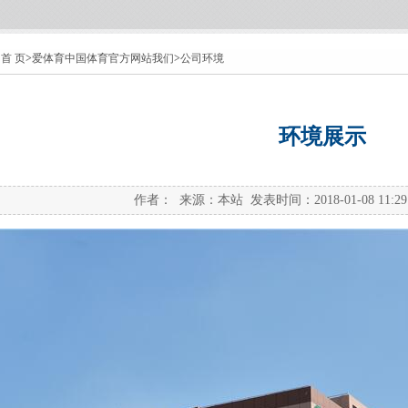
首 页
>
爱体育中国体育官方网站我们
>
公司环境
环境展示
作者： 来源：本站 发表时间：2018-01-08 11:2