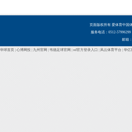
页面版权所有 爱体育中国体育官方网站 C
服务电话：0512-579
邮箱：j
华球首页
|
心博网投
|
九州官网
|
韦德足球官网
|
od官方登录入口
|
风云体育平台
|
华亿