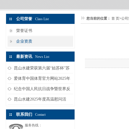
您当前的位置：
首 页
>
公司
公司荣誉
Class List
荣誉证书
企业资质
最新资讯
News List
昆山水建荣获第六届“姑苏杯”苏
州...
爱体育中国体育官方网站2025年
国庆节、中秋节放假...
纪念中国人民抗日战争暨世界反
法西...
昆山水建2025年度高温慰问活
动...
联系我们
Contact
服务热线：