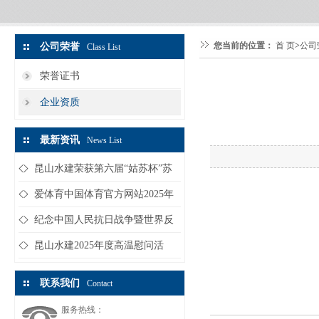
您当前的位置：
首 页
>
公司
公司荣誉
Class List
荣誉证书
企业资质
最新资讯
News List
昆山水建荣获第六届“姑苏杯”苏
州...
爱体育中国体育官方网站2025年
国庆节、中秋节放假...
纪念中国人民抗日战争暨世界反
法西...
昆山水建2025年度高温慰问活
动...
联系我们
Contact
服务热线：