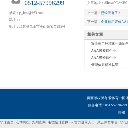
0512-57996299
文章地址：
/Show/?Cid=392
邮箱：js_kssj@163.com
上一篇：
已经没有了！
网址：/
下一篇：
企业信用评价AA
地址：江苏省昆山市玉山镇宝益路5号
相关文章
安全生产标准化一级证
AAA级资信企业
AAA级资信企业
管理体系标准认证
页面版权所有 爱体育中国体育官方网站 C
服务电话：0512-579
邮箱：j
华球首页
|
心博网投
|
九州官网
|
韦德足球官网
|
od官方登录入口
|
风云体育平台
|
华亿